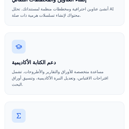
أنشئ عناوين احترافية ومخططات منظمة لمستنداتك. تحلل AI
محتواك لإنشاء تسلسلات هرمية ذات صلة.
دعم الكتابة الأكاديمية
مساعدة متخصصة للأوراق والتقارير والأطروحات. تشمل
اقتراحات الاقتباس، وتعديل النبرة الأكاديمية، وتنسيق أوراق
البحث.