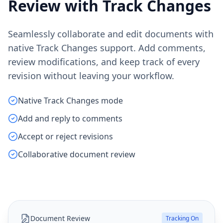
Review with Track Changes
Seamlessly collaborate and edit documents with
native Track Changes support. Add comments,
review modifications, and keep track of every
revision without leaving your workflow.
Native Track Changes mode
Add and reply to comments
Accept or reject revisions
Collaborative document review
Document Review
Tracking On