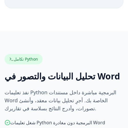
تكامل Python
تحليل البيانات والتصور في Word
نفذ تعليمات Python البرمجية مباشرة داخل مستندات
Word الخاصة بك. أجرِ تحليل بيانات معقد، وأنشئ
تصورات، وأدرج النتائج بسلاسة في تقاريرك.
شغل تعليمات Python البرمجية دون مغادرة Word