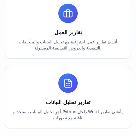
تقارير العمل
أنشئ تقارير عمل احترافية مع تحليل البيانات والملخصات
التنفيذية والعروض التقديمية المصقولة.
تقارير تحليل البيانات
أجرِ تحليل البيانات باستخدام Python داخل Word وأنشئ تقارير
ثاقبة مع تصورات.