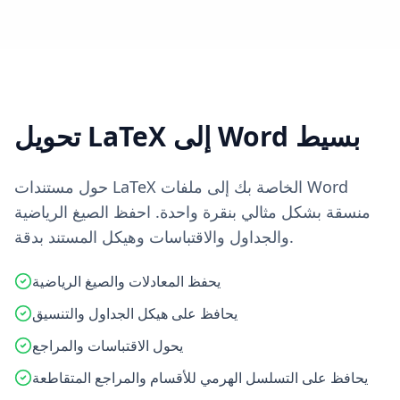
تحويل LaTeX إلى Word بسيط
حول مستندات LaTeX الخاصة بك إلى ملفات Word
منسقة بشكل مثالي بنقرة واحدة. احفظ الصيغ الرياضية
والجداول والاقتباسات وهيكل المستند بدقة.
يحفظ المعادلات والصيغ الرياضية
يحافظ على هيكل الجداول والتنسيق
يحول الاقتباسات والمراجع
يحافظ على التسلسل الهرمي للأقسام والمراجع المتقاطعة