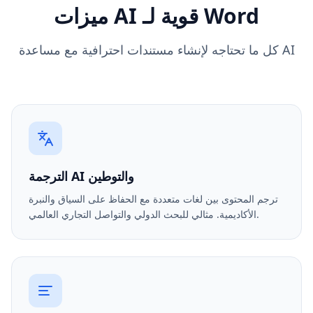
ميزات AI قوية لـ Word
كل ما تحتاجه لإنشاء مستندات احترافية مع مساعدة AI
الترجمة AI والتوطين
ترجم المحتوى بين لغات متعددة مع الحفاظ على السياق والنبرة
الأكاديمية. مثالي للبحث الدولي والتواصل التجاري العالمي.