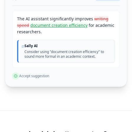
The AI assistant significantly improves
writing
speed
document creation efficiency
for academic
researchers.
Sally AI
Consider using "document creation efficiency" to
sound more formal in an academic context.
Accept suggestion