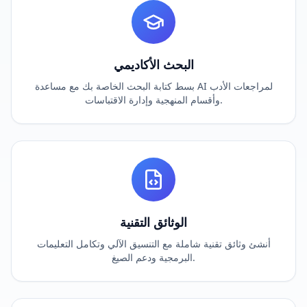
البحث الأكاديمي
بسط كتابة البحث الخاصة بك مع مساعدة AI لمراجعات الأدب
وأقسام المنهجية وإدارة الاقتباسات.
الوثائق التقنية
أنشئ وثائق تقنية شاملة مع التنسيق الآلي وتكامل التعليمات
البرمجية ودعم الصيغ.