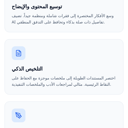
توسيع المحتوى والإيضاح
وسع الأفكار المختصرة إلى فقرات شاملة ومنظمة جيداً. تضيف
AI تفاصيل ذات صلة بذكاء وتحافظ على التدفق المنطقي.
التلخيص الذكي
اختصر المستندات الطويلة إلى ملخصات موجزة مع الحفاظ على
النقاط الرئيسية. مثالي لمراجعات الأدب والملخصات التنفيذية.