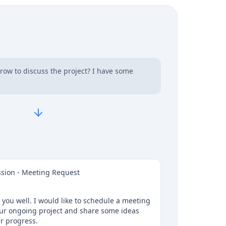
row to discuss the project? I have some
ussion - Meeting Request
s you well. I would like to schedule a meeting
ur ongoing project and share some ideas
r progress.