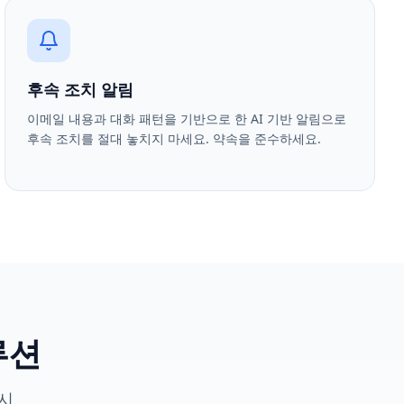
후속 조치 알림
이메일 내용과 대화 패턴을 기반으로 한 AI 기반 알림으로
후속 조치를 절대 놓치지 마세요. 약속을 준수하세요.
루션
 시