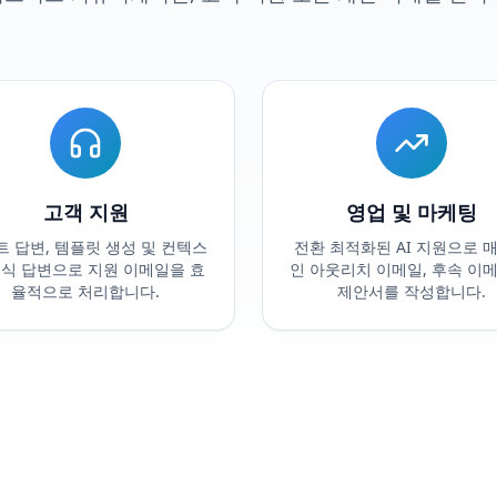
고객 지원
영업 및 마케팅
 답변, 템플릿 생성 및 컨텍스
전환 최적화된 AI 지원으로 
인식 답변으로 지원 이메일을 효
인 아웃리치 이메일, 후속 이메
율적으로 처리합니다.
제안서를 작성합니다.