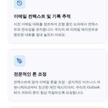
이메일 컨텍스트 및 기록 추적
이전 이메일 대화를 참조하여 진행 중인 논의에서 컨텍스
트와 연속성을 유지합니다. 우리의 AI 이메일 에이전트로
중요한 대화를 절대 놓치지 마세요.
전문적인 톤 조정
컨텍스트에 맞게 이메일 톤을 조정 - 공식적인 비즈니스 커
뮤니케이션부터 친근한 개인 메시지까지. 우리의 Outlook
AI가 귀하의 톤이 항상 적절하도록 보장합니다.