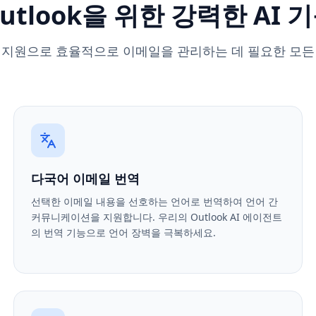
utlook을 위한 강력한 AI 
I 지원으로 효율적으로 이메일을 관리하는 데 필요한 모든
다국어 이메일 번역
선택한 이메일 내용을 선호하는 언어로 번역하여 언어 간
커뮤니케이션을 지원합니다. 우리의 Outlook AI 에이전트
의 번역 기능으로 언어 장벽을 극복하세요.