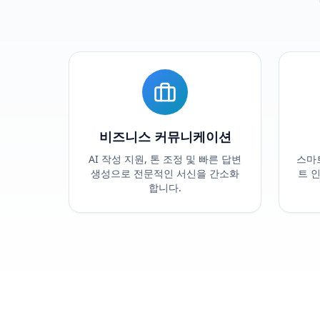
비즈니스 커뮤니케이션
AI 작성 지원, 톤 조정 및 빠른 답변
스마트
생성으로 전문적인 서신을 간소화
트 
합니다.