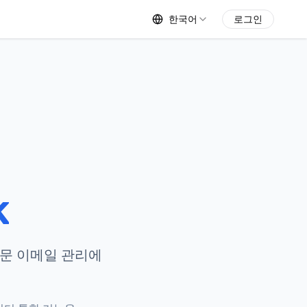
한국어
로그인
k
전문 이메일 관리에