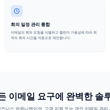
회의 일정 관리 통합
이메일의 회의 요청을 식별하고 캘린더 가용성에 따라 최
적의 회의 시간을 자동으로 제안합니다.
든 이메일 요구에 완벽한 솔
즈니스 커뮤니케이션, 고객 지원 또는 개인 이메일 관리