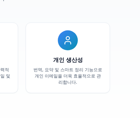
개인 생산성
매력적
번역, 요약 및 스마트 정리 기능으로
일 및
개인 이메일을 더욱 효율적으로 관
리합니다.