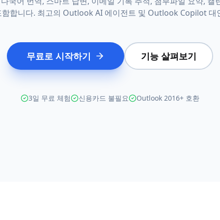
, 다국어 번역, 스마트 답변, 이메일 기록 추적, 첨부파일 요약, 
함합니다. 최고의 Outlook AI 에이전트 및 Outlook Copilot 대
무료로 시작하기
기능 살펴보기
3일 무료 체험
신용카드 불필요
Outlook 2016+ 호환