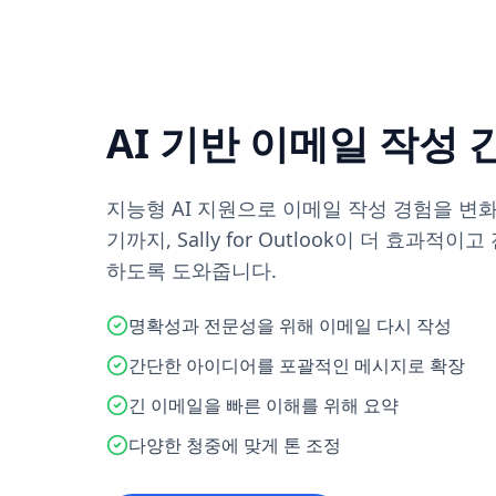
AI 기반 이메일 작성
지능형 AI 지원으로 이메일 작성 경험을 변
기까지, Sally for Outlook이 더 효과
하도록 도와줍니다.
명확성과 전문성을 위해 이메일 다시 작성
간단한 아이디어를 포괄적인 메시지로 확장
긴 이메일을 빠른 이해를 위해 요약
다양한 청중에 맞게 톤 조정