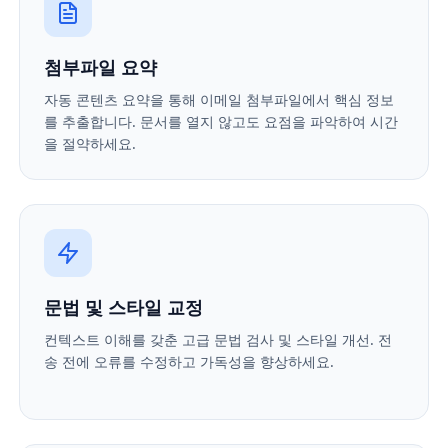
첨부파일 요약
자동 콘텐츠 요약을 통해 이메일 첨부파일에서 핵심 정보
를 추출합니다. 문서를 열지 않고도 요점을 파악하여 시간
을 절약하세요.
문법 및 스타일 교정
컨텍스트 이해를 갖춘 고급 문법 검사 및 스타일 개선. 전
송 전에 오류를 수정하고 가독성을 향상하세요.