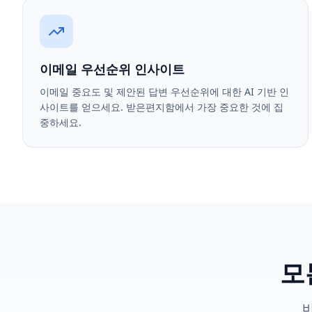
이메일 우선순위 인사이트
이메일 중요도 및 제안된 답변 우선순위에 대한 AI 기반 인
사이트를 얻으세요. 받은편지함에서 가장 중요한 것에 집
중하세요.
모
비