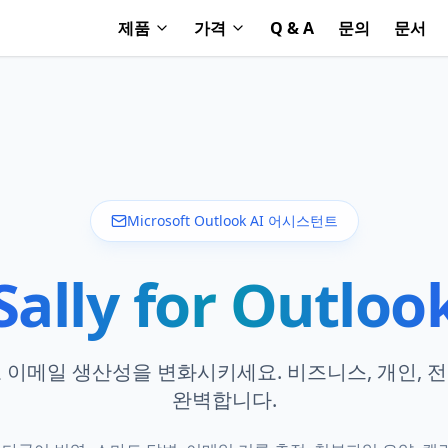
제품
가격
Q & A
문의
문서
Microsoft Outlook AI 어시스턴트
Sally for Outloo
로 이메일 생산성을 변화시키세요. 비즈니스, 개인, 
완벽합니다.