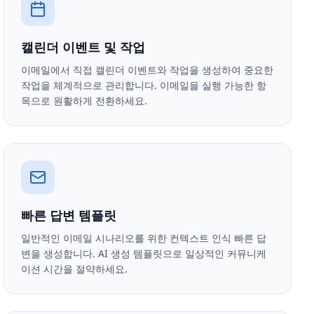
캘린더 이벤트 및 작업
이메일에서 직접 캘린더 이벤트와 작업을 생성하여 중요한
작업을 체계적으로 관리합니다. 이메일을 실행 가능한 항
목으로 원활하게 전환하세요.
빠른 답변 템플릿
일반적인 이메일 시나리오를 위한 컨텍스트 인식 빠른 답
변을 생성합니다. AI 생성 템플릿으로 일상적인 커뮤니케
이션 시간을 절약하세요.