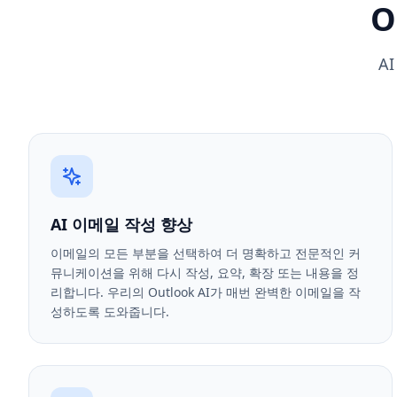
O
A
AI 이메일 작성 향상
이메일의 모든 부분을 선택하여 더 명확하고 전문적인 커
뮤니케이션을 위해 다시 작성, 요약, 확장 또는 내용을 정
리합니다. 우리의 Outlook AI가 매번 완벽한 이메일을 작
성하도록 도와줍니다.