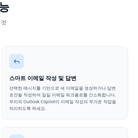
기능
 것
스마트 이메일 작성 및 답변
선택한 메시지를 기반으로 새 이메일을 생성하거나 답변
초안을 작성하여 일일 이메일 워크플로를 간소화합니다.
우리의 Outlook Copilot이 이메일 작성의 무거운 작업을
처리하도록 하세요.