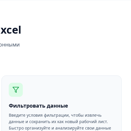
xcel
ронными
Фильтровать данные
Введите условия фильтрации, чтобы извлечь
данные и сохранить их как новый рабочий лист.
Быстро организуйте и анализируйте свои данные