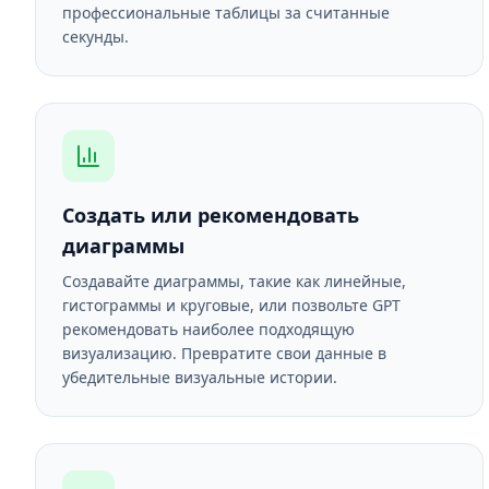
профессиональные таблицы за считанные
секунды.
Создать или рекомендовать
диаграммы
Создавайте диаграммы, такие как линейные,
гистограммы и круговые, или позвольте GPT
рекомендовать наиболее подходящую
визуализацию. Превратите свои данные в
убедительные визуальные истории.