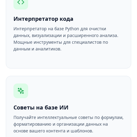
Интерпретатор кода
Интерпретатор на базе Python для очистки
данных, визуализации и расширенного анализа.
Мощные инструменты для специалистов по
данным и аналитиков.
Советы на базе ИИ
Получайте интеллектуальные советы по формулам,
форматированию и организации данных на
основе вашего контента и шаблонов.