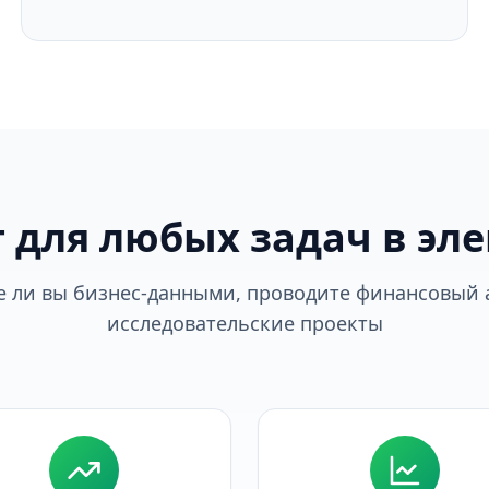
 для любых задач в эл
е ли вы бизнес-данными, проводите финансовый 
исследовательские проекты