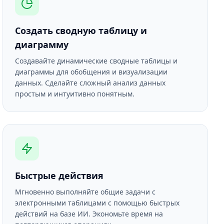
Создать сводную таблицу и
диаграмму
Создавайте динамические сводные таблицы и
диаграммы для обобщения и визуализации
данных. Сделайте сложный анализ данных
простым и интуитивно понятным.
Быстрые действия
Мгновенно выполняйте общие задачи с
электронными таблицами с помощью быстрых
действий на базе ИИ. Экономьте время на