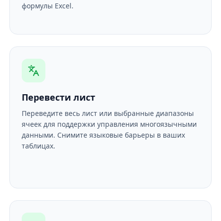
формулы Excel.
Перевести лист
Переведите весь лист или выбранные диапазоны
ячеек для поддержки управления многоязычными
данными. Снимите языковые барьеры в ваших
таблицах.