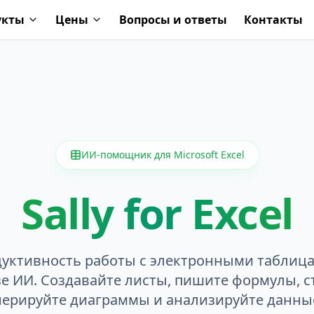
укты
Цены
Вопросы и ответы
Контакты
ИИ-помощник для Microsoft Excel
Sally for Excel
дуктивность работы с электронными таблиц
е ИИ. Создавайте листы, пишите формулы, 
нерируйте диаграммы и анализируйте данн