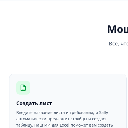
Мощ
Все, ч
Создать лист
Введите название листа и требования, и Sally
автоматически предложит столбцы и создаст
таблицу. Наш ИИ для Excel поможет вам создать