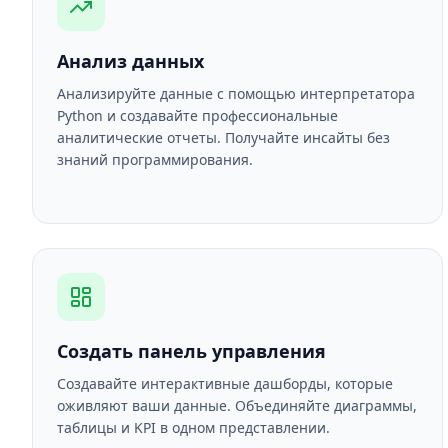
Анализ данных
Анализируйте данные с помощью интерпретатора
Python и создавайте профессиональные
аналитические отчеты. Получайте инсайты без
знаний программирования.
Создать панель управления
Создавайте интерактивные дашборды, которые
оживляют ваши данные. Объединяйте диаграммы,
таблицы и KPI в одном представлении.