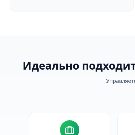
Идеально подходит
Управляет