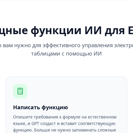
ные функции ИИ для E
то вам нужно для эффективного управления элект
таблицами с помощью ИИ
Написать функцию
Опишите требования к формуле на естественном
языке, и GPT создаст и вставит соответствующую
функцию. Больше не нужно запоминать сложные