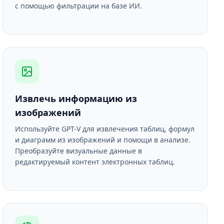
с помощью фильтрации на базе ИИ.
Извлечь информацию из
изображений
Используйте GPT-V для извлечения таблиц, формул
и диаграмм из изображений и помощи в анализе.
Преобразуйте визуальные данные в
редактируемый контент электронных таблиц.