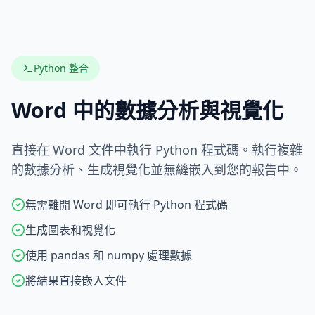
Python 整合
Word 中的數據分析與視覺化
直接在 Word 文件中執行 Python 程式碼。執行複雜
的數據分析、生成視覺化並無縫嵌入到您的報告中。
無需離開 Word 即可執行 Python 程式碼
生成圖表和視覺化
使用 pandas 和 numpy 處理數據
將結果直接嵌入文件