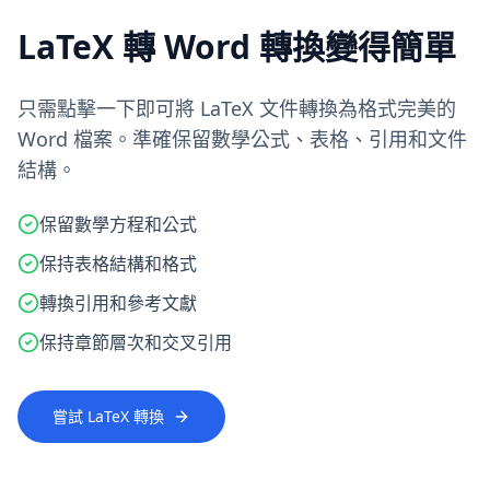
LaTeX 轉 Word 轉換變得簡單
只需點擊一下即可將 LaTeX 文件轉換為格式完美的
Word 檔案。準確保留數學公式、表格、引用和文件
結構。
保留數學方程和公式
保持表格結構和格式
轉換引用和參考文獻
保持章節層次和交叉引用
嘗試 LaTeX 轉換