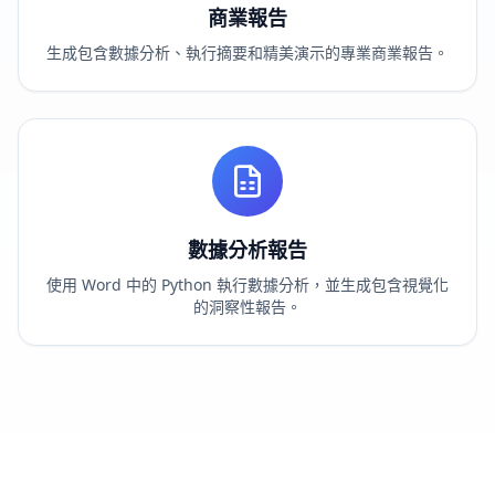
商業報告
生成包含數據分析、執行摘要和精美演示的專業商業報告。
數據分析報告
使用 Word 中的 Python 執行數據分析，並生成包含視覺化
的洞察性報告。