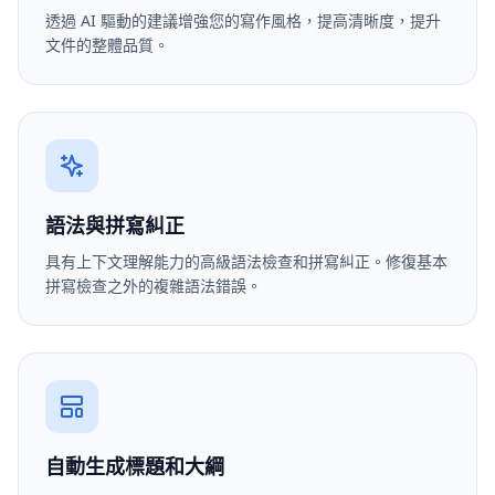
透過 AI 驅動的建議增強您的寫作風格，提高清晰度，提升
文件的整體品質。
語法與拼寫糾正
具有上下文理解能力的高級語法檢查和拼寫糾正。修復基本
拼寫檢查之外的複雜語法錯誤。
自動生成標題和大綱