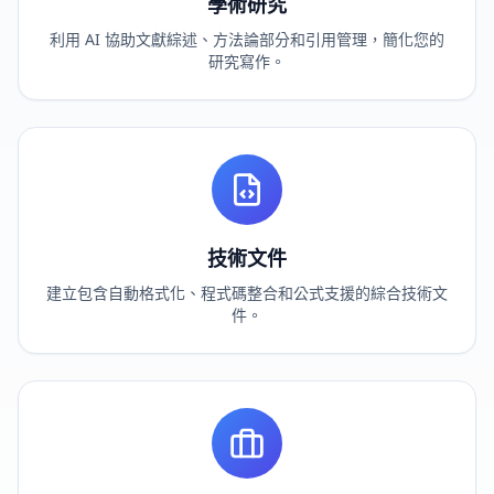
學術研究
利用 AI 協助文獻綜述、方法論部分和引用管理，簡化您的
研究寫作。
技術文件
建立包含自動格式化、程式碼整合和公式支援的綜合技術文
件。