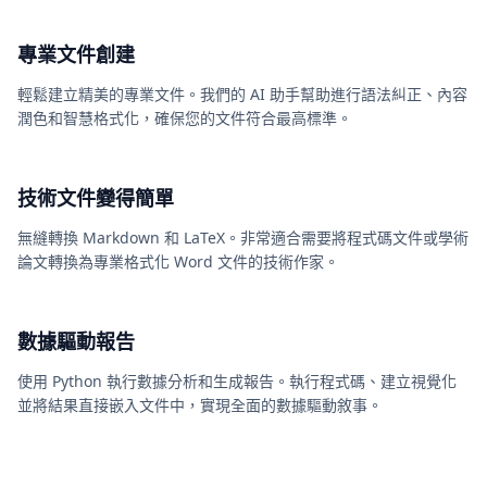
專業文件創建
輕鬆建立精美的專業文件。我們的 AI 助手幫助進行語法糾正、內容
潤色和智慧格式化，確保您的文件符合最高標準。
技術文件變得簡單
無縫轉換 Markdown 和 LaTeX。非常適合需要將程式碼文件或學術
論文轉換為專業格式化 Word 文件的技術作家。
數據驅動報告
使用 Python 執行數據分析和生成報告。執行程式碼、建立視覺化
並將結果直接嵌入文件中，實現全面的數據驅動敘事。