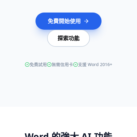
免費開始使用
探索功能
免費試用
無需信用卡
支援 Word 2016+
Word 的強大 AI 功能