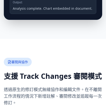
Output:
Analysis complete. Chart embedded in document.
審閱與協作
支援 Track Changes 審閱模式
透過原生的修訂模式無縫協作和編輯文件。在不離開
工作流程的情況下新增註解、審閱修改並追蹤每一次
修訂。