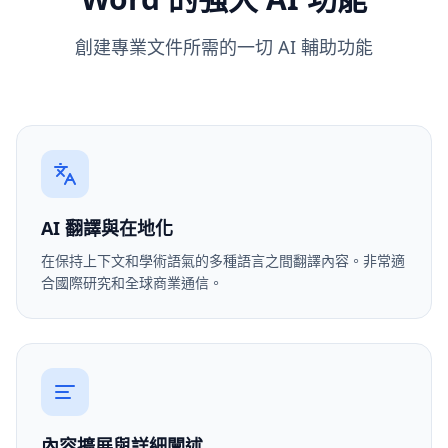
創建專業文件所需的一切 AI 輔助功能
AI 翻譯與在地化
在保持上下文和學術語氣的多種語言之間翻譯內容。非常適
合國際研究和全球商業通信。
內容擴展與詳細闡述