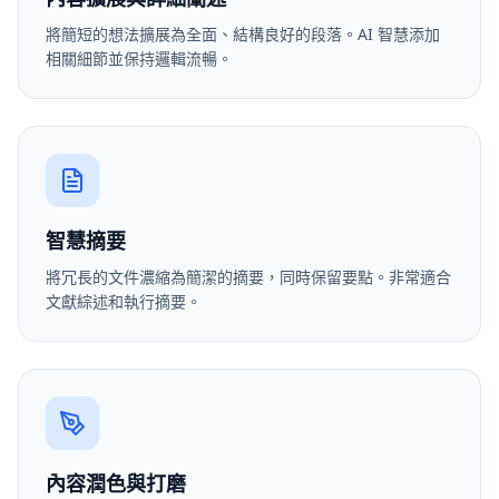
將簡短的想法擴展為全面、結構良好的段落。AI 智慧添加
相關細節並保持邏輯流暢。
智慧摘要
將冗長的文件濃縮為簡潔的摘要，同時保留要點。非常適合
文獻綜述和執行摘要。
內容潤色與打磨