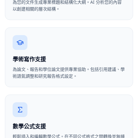
為您的文件生成專業標題和結構化大綱。AI 分析您的內容
以創建相關的層次結構。
學術寫作支援
為論文、報告和學位論文提供專業協助。包括引用建議、學
術語氣調整和研究報告格式設定。
數學公式支援
輕鬆插入和編輯數學公式。在不同公式格式之間轉換並無縫