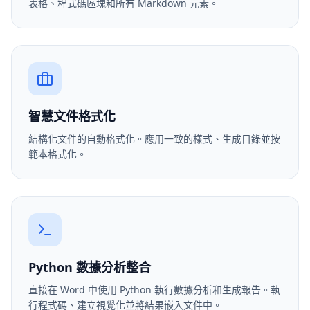
表格、程式碼區塊和所有 Markdown 元素。
智慧文件格式化
結構化文件的自動格式化。應用一致的樣式、生成目錄並按
範本格式化。
Python 數據分析整合
直接在 Word 中使用 Python 執行數據分析和生成報告。執
行程式碼、建立視覺化並將結果嵌入文件中。