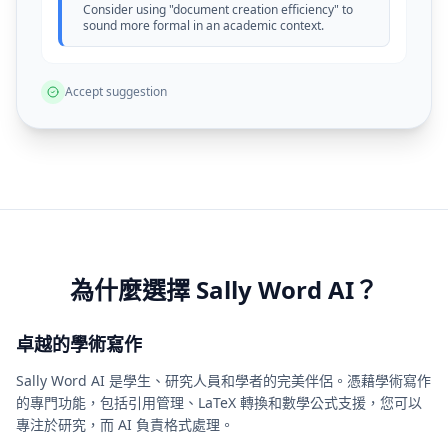
Consider using "document creation efficiency" to
sound more formal in an academic context.
Accept suggestion
為什麼選擇 Sally Word AI？
卓越的學術寫作
Sally Word AI 是學生、研究人員和學者的完美伴侶。憑藉學術寫作
的專門功能，包括引用管理、LaTeX 轉換和數學公式支援，您可以
專注於研究，而 AI 負責格式處理。