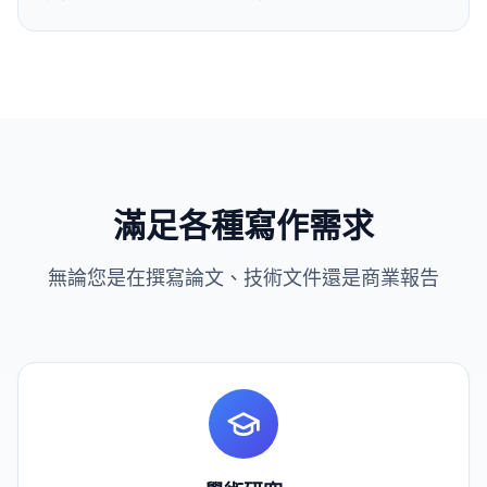
滿足各種寫作需求
無論您是在撰寫論文、技術文件還是商業報告