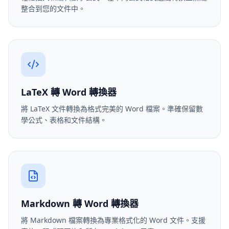
整合到您的文件中。
LaTeX 轉 Word 轉換器
將 LaTeX 文件轉換為格式完美的 Word 檔案。準確保留數
學公式、表格和文件結構。
Markdown 轉 Word 轉換器
將 Markdown 檔案轉換為專業格式化的 Word 文件。支援